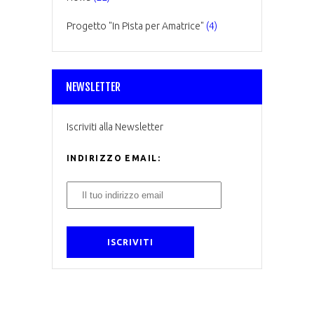
Progetto "In Pista per Amatrice"
(4)
NEWSLETTER
Iscriviti alla Newsletter
INDIRIZZO EMAIL: