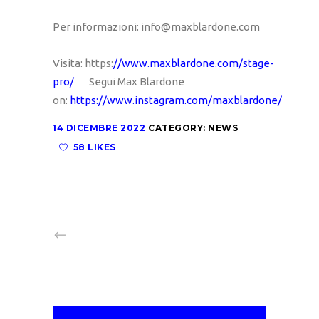
Per informazioni: info@maxblardone.com
Visita: https:
//www.maxblardone.com/stage-
pro/
Segui Max Blardone
on:
https://www.instagram.com/maxblardone/
14 DICEMBRE 2022
CATEGORY:
NEWS
58 LIKES