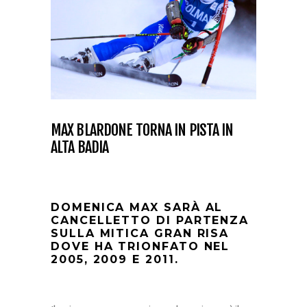
MAX BLARDONE TORNA IN PISTA IN
ALTA BADIA
DOMENICA MAX SARÀ AL
CANCELLETTO DI PARTENZA
SULLA MITICA GRAN RISA
DOVE HA TRIONFATO NEL
2005, 2009 E 2011.