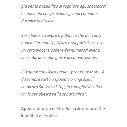
più per la possibilità di regalare agli spettatori
le emozioni che provano i grandi campioni
durante la discesa.
Sarà bello ritrovare il pubblico che per tanti
anni mi ha seguito, tifato e supportato e sarà
un vero piacere godere dei numerosi eventi
che colorano i due giorni di competizione.
Il legame con l’Alta Badia –
prosegue Max
– è
da sempre forte e speciale e ringrazio il
comitato Ski World Cup, la famiglia Varallo e
la Fis per questa bella opportunità
”.
Appuntamento in Alta Badia domenica 18 e
lunedì 19 dicembre.