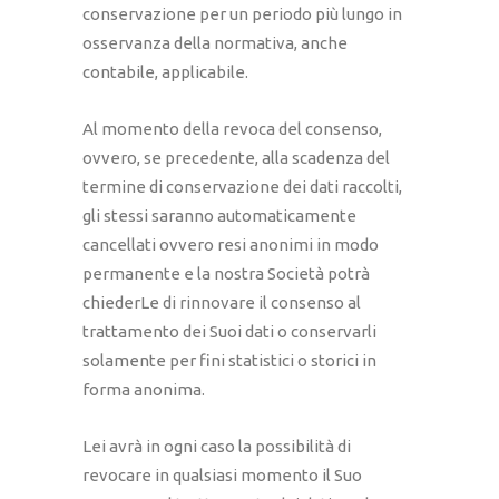
conservazione per un periodo più lungo in
osservanza della normativa, anche
contabile, applicabile.
Al momento della revoca del consenso,
ovvero, se precedente, alla scadenza del
termine di conservazione dei dati raccolti,
gli stessi saranno automaticamente
cancellati ovvero resi anonimi in modo
permanente e la nostra Società potrà
chiederLe di rinnovare il consenso al
trattamento dei Suoi dati o conservarli
solamente per fini statistici o storici in
forma anonima.
Lei avrà in ogni caso la possibilità di
revocare in qualsiasi momento il Suo