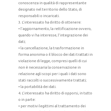
conoscenza in qualità di rappresentante
designato nel territorio dello Stato, di
responsabili o incaricati.
3. L’interessato ha diritto di ottenere:
• l’aggiornamento, la rettificazione ovvero,
quando vi ha interesse, l’integrazione dei
dati;
• la cancellazione, la trasformazione in
forma anonima o il blocco dei dati trattati in
violazione di legge, compresi quelli di cui
non è necessaria la conservazione in
relazione agli scopi per i quali i dati sono
stati raccolti o successivamente trattati;
• la portabilità dei dati.
4. L’interessato ha diritto di opporsi, in tutto
o in parte:
• per motivi legittimi al trattamento dei