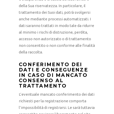
della Sua riservatezza. In particolare, il
trattamento dei Suoi dati, potrà svolgersi
anche mediante processi automatizzati. I
dati saranno trattati in modo tale da ridurre
al minimo i rischi di distruzione, perdita,
accesso non autorizzato o di trattamento
non consentito o non conforme alle finalità
della raccolta.
CONFERIMENTO DEI
DATI E CONSEGUENZE
IN CASO DI MANCATO
CONSENSO AL
TRATTAMENTO
L’eventuale mancato conferimento dei dati
richiesti per la registrazione comporta
l’impossibilità di registrarsi. Le sarà tuttavia