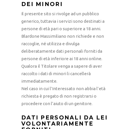
DEI MINORI
Il presente sito si rivolge ad un pubblico
generico, tuttavia i servizi sono destinati a
persone di età pari o superiore a 18 anni.
Blardone Massimiliano non richiede e non
raccoglie, né utilizza e divulga
deliberatamente dati personali forniti da
persone di età inferiore ai 18 anni online.
Qualora il Titolare venga a sapere di aver
raccolto i dati di minori li cancellerà
immediatamente.
Nel caso in cui l’Interessato non abbia l’età
richiesta è pregato di non registrarsi o
procedere con l’aiuto di un genitore.
DATI PERSONALI DA LEI
VOLONTARIAMENTE