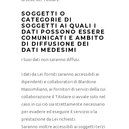
SOGGETTI O
CATEGORIE DI
SOGGETTI AI QUALI I
DATI POSSONO ESSERE
COMUNICATI E AMBITO
DI DIFFUSIONE DEI
DATI MEDESIMI
I Suoi dati non saranno diffusi.
I dati da Lei forniti saranno accessibili ai
dipendenti e collaboratori di Blardone
Massimiliano, ai fornitori di servizi della cui
collaborazione il Titolare si avvale solo nel
caso in cui ciò sia strettamente necessario
per evadere ed eseguire il servizio o la
prestazione da Lei richiesti.
Saranno inoltre accessibili ai soggetti terzi