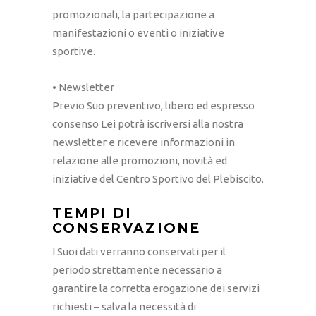
promozionali, la partecipazione a
manifestazioni o eventi o iniziative
sportive.
• Newsletter
Previo Suo preventivo, libero ed espresso
consenso Lei potrà iscriversi alla nostra
newsletter e ricevere informazioni in
relazione alle promozioni, novità ed
iniziative del Centro Sportivo del Plebiscito.
TEMPI DI
CONSERVAZIONE
I Suoi dati verranno conservati per il
periodo strettamente necessario a
garantire la corretta erogazione dei servizi
richiesti – salva la necessità di