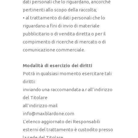
dati personali che lo riguardano, ancorché
pertinenti allo scopo della raccolta;
• al trattamento di dati personali che lo
riguardano a fini di invio di materiale
pubblicitario o di vendita diretta o per il
compimento di ricerche di mercato o di
comunicazione commerciale.
Modalità di esercizio dei diritti
Potrà in qualsiasi momento esercitare tali
diritti:
inviando una raccomandata a.r all’indirizzo
del Titolare
all’indirizzo mail
info@maxblardone.com
L’elenco aggiornato dei Responsabili
esterni del trattamento è custodito presso
la sede del Titolare.