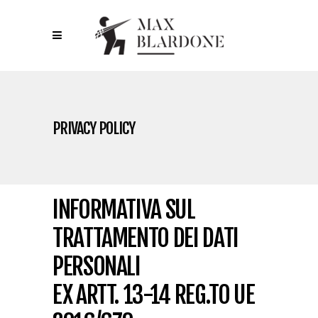
PRIVACY POLICY
INFORMATIVA SUL
TRATTAMENTO DEI DATI
PERSONALI
EX ARTT. 13-14 REG.TO UE