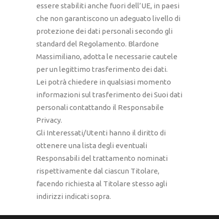
essere stabiliti anche fuori dell’UE, in paesi
che non garantiscono un adeguato livello di
protezione dei dati personali secondo gli
standard del Regolamento. Blardone
Massimiliano, adotta le necessarie cautele
per un legittimo trasferimento dei dati.
Lei potrà chiedere in qualsiasi momento
informazioni sul trasferimento dei Suoi dati
personali contattando il Responsabile
Privacy.
Gli Interessati/Utenti hanno il diritto di
ottenere una lista degli eventuali
Responsabili del trattamento nominati
rispettivamente dal ciascun Titolare,
facendo richiesta al Titolare stesso agli
indirizzi indicati sopra.