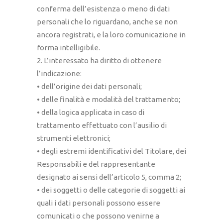
conferma dell’esistenza o meno di dati
personali che lo riguardano, anche se non
ancora registrati, e la loro comunicazione in
forma intelligibile.
2. L’interessato ha diritto di ottenere
l’indicazione:
• dell’origine dei dati personali;
• delle finalità e modalità del trattamento;
• della logica applicata in caso di
trattamento effettuato con l’ausilio di
strumenti elettronici;
• degli estremi identificativi del Titolare, dei
Responsabili e del rappresentante
designato ai sensi dell’articolo 5, comma 2;
• dei soggetti o delle categorie di soggetti ai
quali i dati personali possono essere
comunicati o che possono venirne a