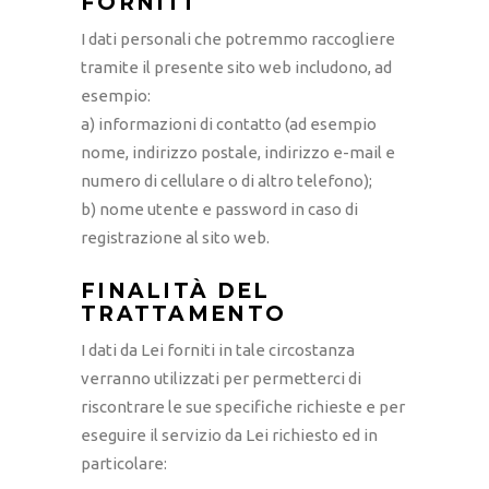
FORNITI
I dati personali che potremmo raccogliere
tramite il presente sito web includono, ad
esempio:
a) informazioni di contatto (ad esempio
nome, indirizzo postale, indirizzo e-mail e
numero di cellulare o di altro telefono);
b) nome utente e password in caso di
registrazione al sito web.
FINALITÀ DEL
TRATTAMENTO
I dati da Lei forniti in tale circostanza
verranno utilizzati per permetterci di
riscontrare le sue specifiche richieste e per
eseguire il servizio da Lei richiesto ed in
particolare: