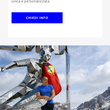
unica e personalizzata.
CHIEDI INFO