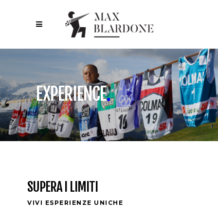
EXPERIENCE
.
SUPERA I LIMITI
VIVI ESPERIENZE UNICHE