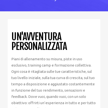
UN'AVVENTURA
PERSONALIZZATA
Piani di allenamento su misura, piste in uso
esclusivo, training camp e formazione collettiva.
Ogni cosa è ritagliata sulle tue caratteristiche, sul
tuo livello iniziale, sulla tua curva di crescita, sul tuo
tempo a disposizione e aggiustato costantemente
in funzione del tuo rendimento, sensazioni e
feedback. Dove vuoi, quando vuoi, con un solo
obiettivo: offrirti un’esperienza in tutto e per tutto