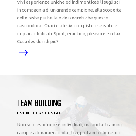
Vivi esperienze uniche ed indimenticabili sugli sci
in compagnia di un grande campione, alla scoperta
delle piste più belle e dei segreti che queste
nascondono. Orari esclusivi con piste riservate e
impianti dedicati. Sport, emotion, pleasure e relax.
Cosa desideri di più?
TEAM BUILDING
EVENTI ESCLUSIVI
Non solo esperienze individuali, ma anche training
camp e allenamenti collettivi, portando i benefici