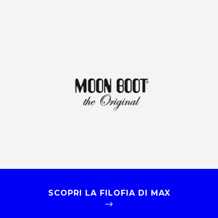
SCOPRI LA FILOFIA DI MAX