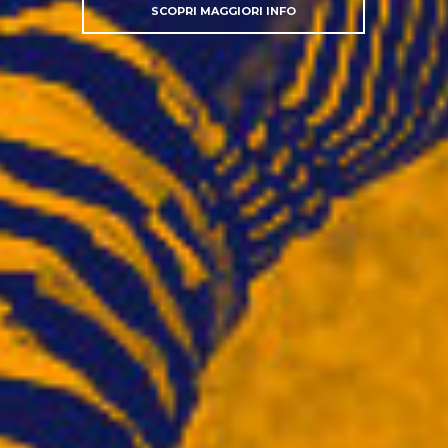
SCOPRI MAGGIORI INFO