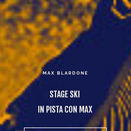
MAX BLARDONE
STAGE SKI
IN PISTA CON MAX
.