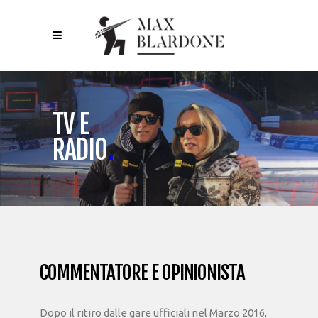
TV E
RADIO
.
COMMENTATORE E OPINIONISTA
Dopo il ritiro dalle gare ufficiali nel Marzo 2016,