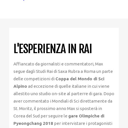
L'ESPERIENZA IN RAI
Affiancato da giornalisti e commentatori, Max
segue dagli Studi Rai di Saxa Rubra a Roma un parte
delle competizioni di
Coppa del Mondo di Sci
Alpino
ad eccezione di quelle italiane in cui viene
allestito uno studio on-site al parterre di gara. Dopo
aver commentato i Mondiali di Sci direttamente da
St. Moritz, il prossimo anno Max si sposterà in
Corea del Sud per seguire le
gare Olimpiche di
Pyeongchang 2018
per intervistare i protagonisti