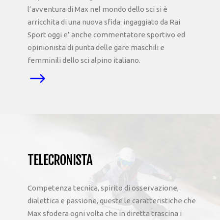
l’avventura di Max nel mondo dello sci si è
arricchita di una nuova sfida: ingaggiato da Rai
Sport oggi e’ anche commentatore sportivo ed
opinionista di punta delle gare maschili e
femminili dello sci alpino italiano.
TELECRONISTA
Competenza tecnica, spirito di osservazione,
dialettica e passione, queste le caratteristiche che
Max sfodera ogni volta che in diretta trascina i