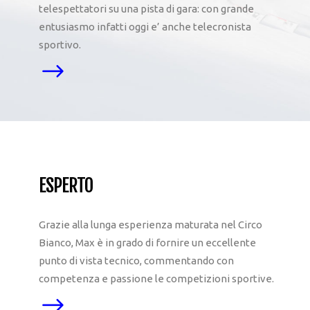
telespettatori su una pista di gara: con grande
entusiasmo infatti oggi e’ anche telecronista
sportivo.
ESPERTO
Grazie alla lunga esperienza maturata nel Circo
Bianco, Max è in grado di fornire un eccellente
punto di vista tecnico, commentando con
competenza e passione le competizioni sportive.