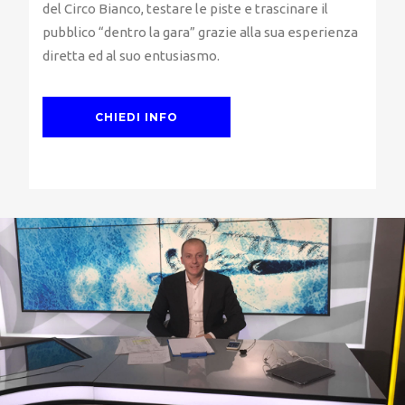
del Circo Bianco, testare le piste e trascinare il
pubblico “dentro la gara” grazie alla sua esperienza
diretta ed al suo entusiasmo.
CHIEDI INFO