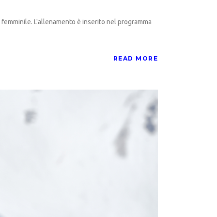
e femminile. L'allenamento è inserito nel programma
READ MORE