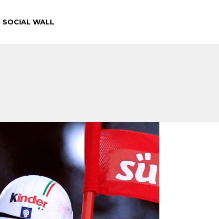
SOCIAL WALL