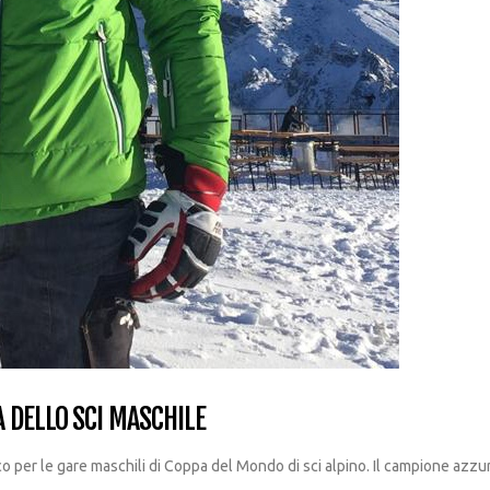
 DELLO SCI MASCHILE
 le gare maschili di Coppa del Mondo di sci alpino. Il campione azzurro