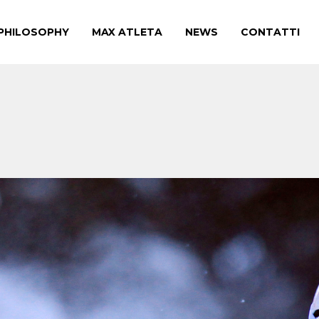
PHILOSOPHY
MAX ATLETA
NEWS
CONTATTI