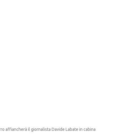
 affiancherà il giornalista Davide Labate in cabina