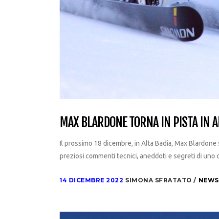
MAX BLARDONE TORNA IN PISTA IN A
Il prossimo 18 dicembre, in Alta Badia, Max Blardone 
preziosi commenti tecnici, aneddoti e segreti di uno 
14 DICEMBRE 2022
SIMONA SFRATATO
NEWS