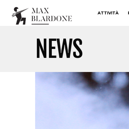
ATTIVITÀ
NEWS