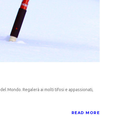
del Mondo. Regalerà ai molti tifosi e appassionati,
READ MORE