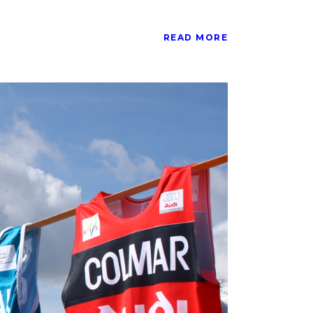
READ MORE