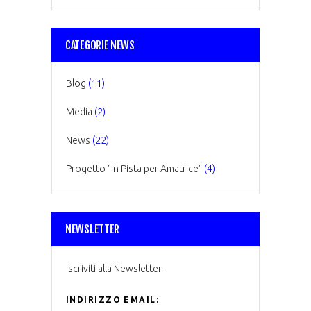
CATEGORIE NEWS
Blog
(11)
Media
(2)
News
(22)
Progetto "In Pista per Amatrice"
(4)
NEWSLETTER
Iscriviti alla Newsletter
INDIRIZZO EMAIL: