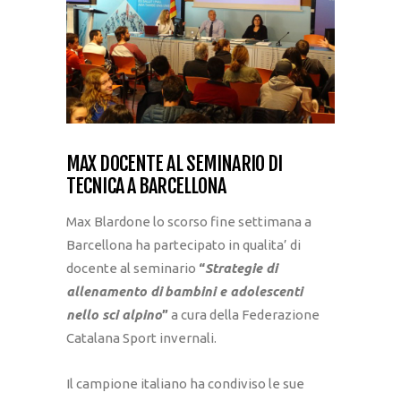
MAX DOCENTE AL SEMINARIO DI
TECNICA A BARCELLONA
Max Blardone lo scorso fine settimana a
Barcellona ha partecipato in qualita’ di
docente al seminario
“
Strategie di
allenamento di
bambini e adolescenti
nello sci alpino
”
a cura della Federazione
Catalana Sport invernali.
Il campione italiano ha condiviso le sue