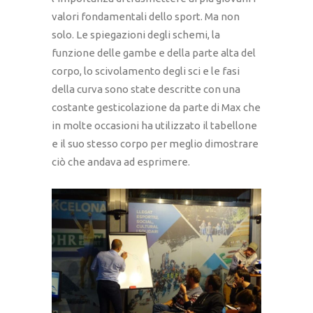
valori fondamentali dello sport. Ma non
solo. Le spiegazioni degli schemi, la
funzione delle gambe e della parte alta del
corpo, lo scivolamento degli sci e le fasi
della curva sono state descritte con una
costante gesticolazione da parte di Max che
in molte occasioni ha utilizzato il tabellone
e il suo stesso corpo per meglio dimostrare
ciò che andava ad esprimere.